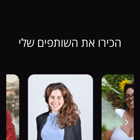
הכירו את השותפים שלי