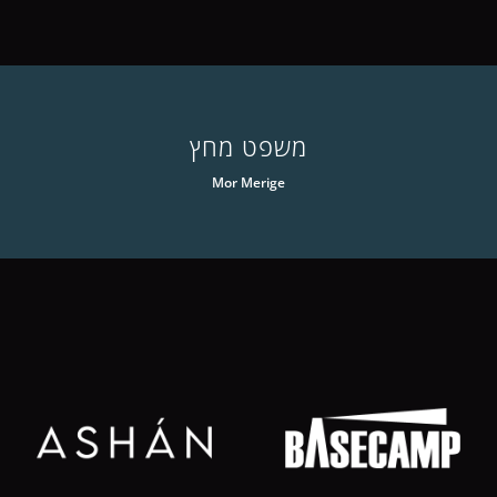
משפט מחץ
Mor Merige