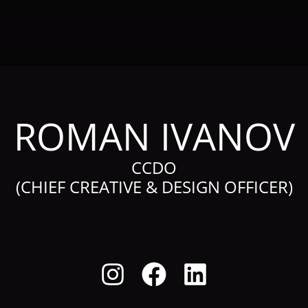
ROMAN IVANOV
CCDO
(CHIEF CREATIVE & DESIGN OFFICER)