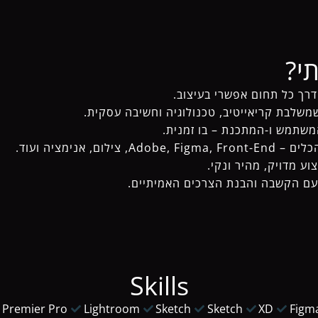
י?
דרך כל תחום אפשרי בעיצוב.
שלבת קריאייטיב, טכנולוגיה וחשיבה עסקית.
שתמש ו-המתכנת – בו זמנית.
צילום, אנימציה ועוד.
ע מדויק, מהיר ונקי.
עם הקשבה והבנת הצרכים האמיתיים.
Skills
Premier Pro
Lightroom
Sketch
Sketch
XD
Figm