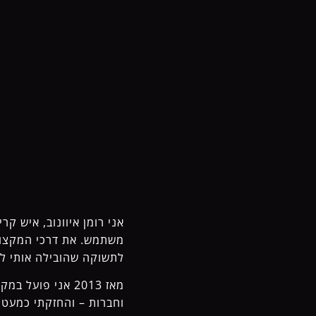
אני רומן איוונוב, איש קר
לתשוקה שהובילה אותי ל
מאז 2013 אני פו
וחברות – והחזקתי כמעט 