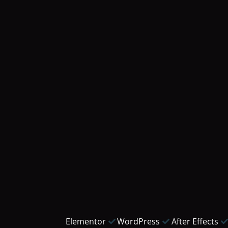
Elementor
WordPress
After Effects