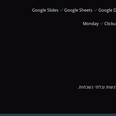
Google Slides
Google Sheets
Google 
Monday
Click
גשות ובלתי נשכחות.