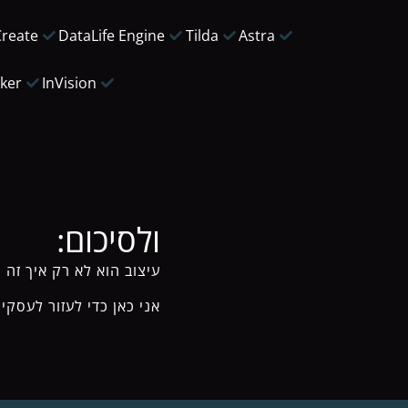
Create
DataLife Engine
Tilda
Astra
ker
InVision
ולסיכום:
עיצוב הוא לא רק איך זה 
אני כאן כדי לעזור לעסקי