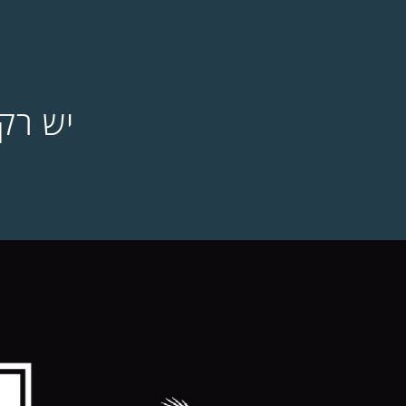
יש רק 