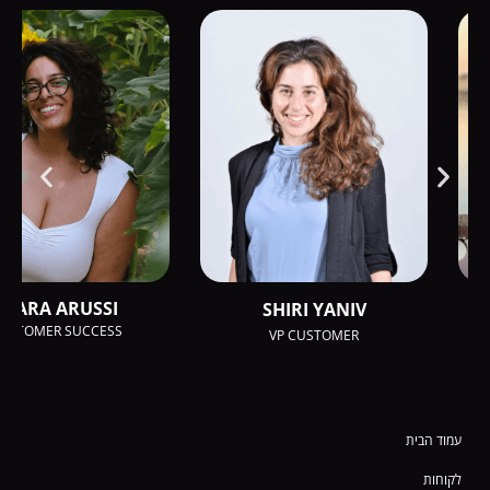
ATARA ARUSSI
SHIRI YANIV
CUSTOMER SUCCESS
VP CUSTOMER
עמוד הבית
לקוחות