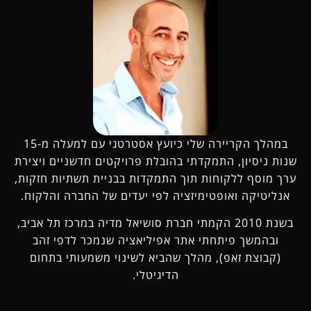
במהלך הקריירה שלי כיועץ אסטרטגי עם למעלה מ-15
שנות ניסיון, התמקדתי בהובלת פרויקטים חדשניים ויצירת
ערך מוסף ללקוחות תוך התמקדות בבניית תשתיות חזקות,
אנליטיקה ואופטימיזציה לפי יעדים של החברה והלקוח.
בשנת 2010 הקמתי חברת סושיאל מדיה במרכז תל אביב,
ובהמשך פיתחתי אתר אפיליאציה שנמכר לדפי זהב
(קבוצת זאפ), מהלך שהביא לשינוי משמעותי בתחום
הדיגיטלי.