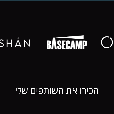
הכירו את השותפים שלי