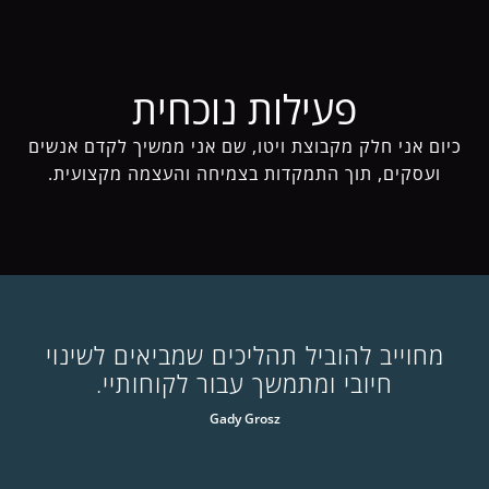
פעילות נוכחית
כיום אני חלק מקבוצת ויטו, שם אני ממשיך לקדם אנשים
ועסקים, תוך התמקדות בצמיחה והעצמה מקצועית.
מחוייב להוביל תהליכים שמביאים לשינוי
חיובי ומתמשך עבור לקוחותיי.
Gady Grosz