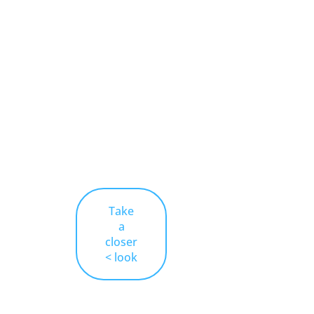
EVERY