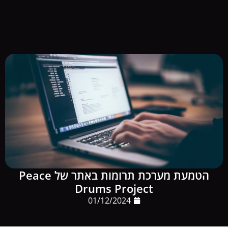
הטמעת מערכת תרומות באתר של Peace
Drums Project
01/12/2024