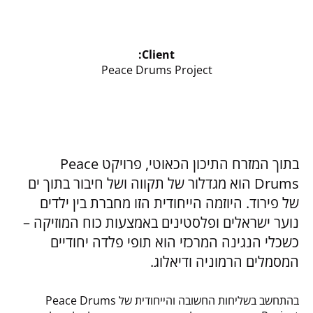
Client:
Peace Drums Project
בתוך המזרח התיכון הכאוטי, פרויקט Peace
Drums הוא מגדלור של תקווה ושל חיבור בתוך ים
של פירוד. היוזמה הייחודית הזו מחברת בין ילדים
נוער ישראלים ופלסטינים באמצעות כוח המוזיקה –
כשכלי הנגינה המרכזי הוא תופי פלדה יחודיים
המסמלים הרמוניה ודיאלוג.
בהתחשב בשליחות החשובה והייחודית של Peace Drums