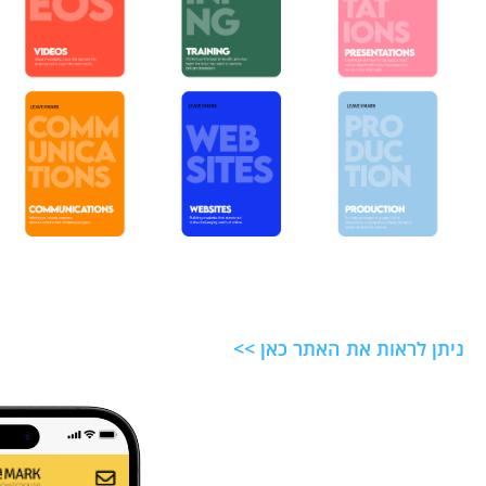
ניתן לראות את האתר כאן >>