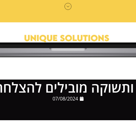
 ותשוקה מובילים להצלח
07/08/2024