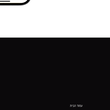
עמוד הבית