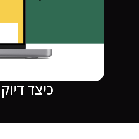
כיצד דיוק