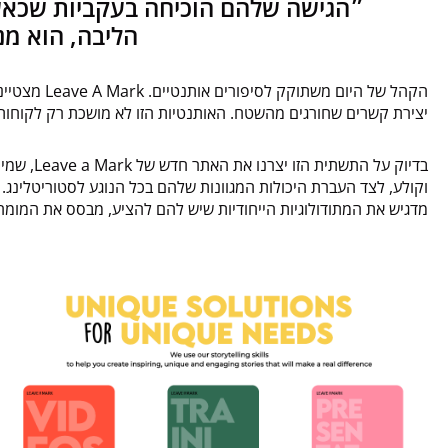
״הגישה שלהם הוכיחה בעקביות שכאשר
הליבה, הוא מנ
הקהל של היום
יצירת קשרים שחורגים מהשטח. האותנטיות הזו לא מושכת רק לקוחות;
בדיוק על 
וקולע, לצד העברת היכולות המגוונות שלהם בכל הנוגע לסטוריטלינג
מדגיש את המתודולוגיות הייחודיות שיש להם להציע, מבסס את המומחיו