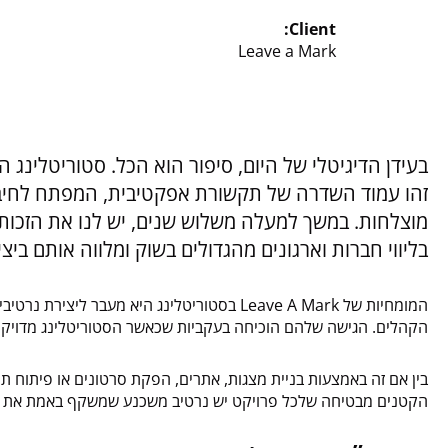
Client:
Leave a Mark
בעידן הדיגיטלי של היום, סיפור הוא הכל. סטוריטלינג ה
זהו עמוד השדרה של תקשורת אפקטיבית, המפתח לחיבור
בליווי חברות וארגונים מהגדולים בשוק ומלווה אותם בי
המומחיות של Leave A Mark בסטוריטלינג היא מע
הקהלים. הגישה שלהם הוכיחה בעקביות שכאשר הסטוריטלינג מדויק ו
הקטנים מבטיחה שלכל פרויקט יש נרטיב משכנע שמשקף באמת את מהות