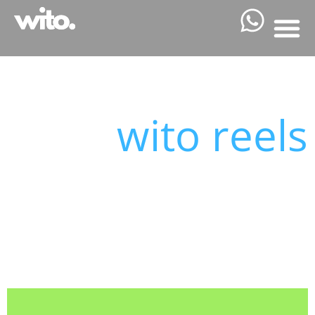
wito reels