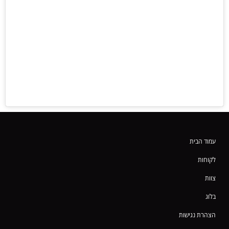
עמוד הבית
לקוחות
צוות
בלוג
הצהרת נגישות